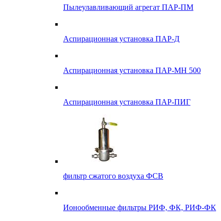
Пылеулавливающий агрегат ПАР-ПМ
Аспирационная установка ПАР-Д
Аспирационная установка ПАР-МН 500
Аспирационная установка ПАР-ПИГ
фильтр сжатого воздуха ФСВ
Ионообменные фильтры РИФ, ФК, РИФ-ФК