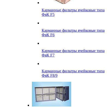
Карманные фильтры ячейковые типа
ФяК F5
Карманные фильтры ячейковые типа
ФяК F6
Карманные фильтры ячейковые типа
ФяК F7
Карманные фильтры ячейковые типа
ФяК F8/9