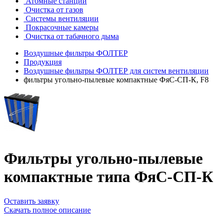
Атомные станции
Очистка от газов
Системы вентиляции
Покрасочные камеры
Очистка от табачного дыма
Воздушные фильтры ФОЛТЕР
Продукция
Воздушные фильтры ФОЛТЕР для систем вентиляции
фильтры угольно-пылевые компактные ФяС-СП-К, F8
Фильтры угольно-пылевые
компактные типа ФяС-СП-К
Оставить заявку
Скачать полное описание