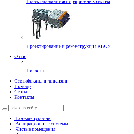
Проектирование аспирационных систем
Проектирование и реконструкция КВОУ
О нас
Новости
Сертификаты и лицензии
Помощь
Статьи
Контакты
Газовые турбины
Аспирационные системы
Чистые помещения