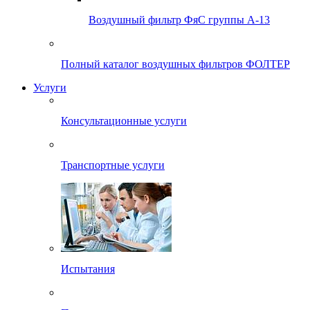
Воздушный фильтр ФяС группы А-13
Полный каталог воздушных фильтров ФОЛТЕР
Услуги
Консультационные услуги
Транспортные услуги
Испытания