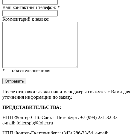
Ваш контактный телефон: *
Комментарий к заявке:
* — обязательные поля
Отправить
После отправки заявки наши менеджеры свяжутся с Вами для
уточнения информации по заказу.
ПРЕДСТАВИТЕЛЬСТВА:
НПП Фолтер-СПб Санкт–Петербург: +7 (999) 231-32-33
e-mail: folter.spb@folter.ru
НПП Фолтер-Екатеринбург: (343) 286-23-54, e-mail: