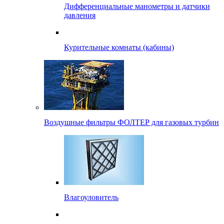
Дифференциальные манометры и датчики
давления
Курительные комнаты (кабины)
Воздушные фильтры ФОЛТЕР для газовых турбин
Влагоуловитель