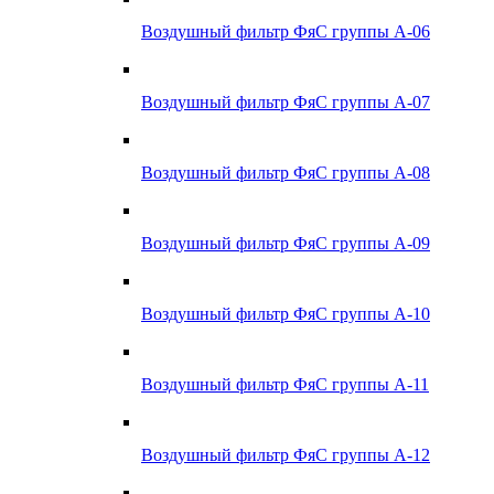
Воздушный фильтр ФяС группы А-06
Воздушный фильтр ФяС группы А-07
Воздушный фильтр ФяС группы А-08
Воздушный фильтр ФяС группы А-09
Воздушный фильтр ФяС группы А-10
Воздушный фильтр ФяС группы А-11
Воздушный фильтр ФяС группы А-12