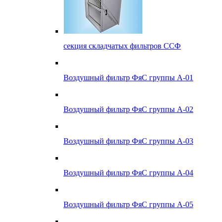
секция складчатых фильтров ССФ
Воздушный фильтр ФяС группы А-01
Воздушный фильтр ФяС группы А-02
Воздушный фильтр ФяС группы А-03
Воздушный фильтр ФяС группы А-04
Воздушный фильтр ФяС группы А-05