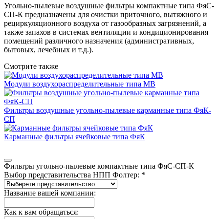
Угольно-пылевые воздушные фильтры компактные типа ФяС-
СП-К предназначены для очистки приточного, вытяжного и
рециркуляционного воздуха от газообразных загрязнений, а
также запахов в системах вентиляции и кондиционирования
помещений различного назначения (административных,
бытовых, лечебных и т.д.).
Смотрите также
Модули воздухораспределительные типа МВ
Фильтры воздушные угольно-пылевые карманные типа ФяК-
СП
Карманные фильтры ячейковые типа ФяК
Фильтры угольно-пылевые компактные типа ФяС-СП-К
Выбор представительства НПП Фолтер: *
Название вашей компании:
Как к вам обращаться: