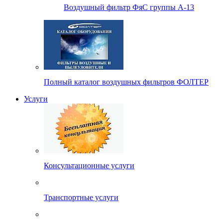
Воздушный фильтр ФяС группы А-13
Полный каталог воздушных фильтров ФОЛТЕР
Услуги
Консультационные услуги
Транспортные услуги