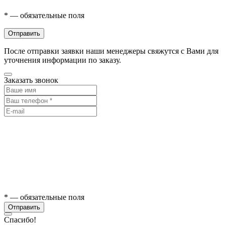
* — обязательные поля
Отправить
После отправки заявки наши менеджеры свяжутся с Вами для
уточнения информации по заказу.
Заказать звонок
* — обязательные поля
Отправить
Спасибо!