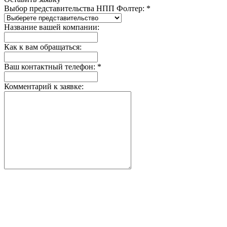
Выбор представительства НПП Фолтер: *
Название вашей компании:
Как к вам обращаться:
Ваш контактный телефон: *
Комментарий к заявке: