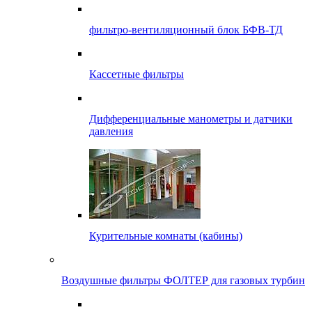
фильтро-вентиляционный блок БФВ-ТД
Кассетные фильтры
Дифференциальные манометры и датчики
давления
Курительные комнаты (кабины)
Воздушные фильтры ФОЛТЕР для газовых турбин