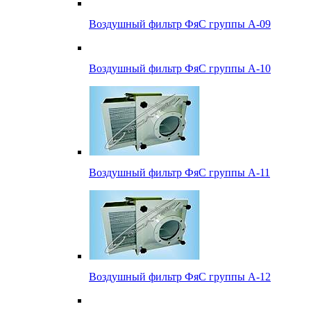
Воздушный фильтр ФяС группы А-09
Воздушный фильтр ФяС группы А-10
Воздушный фильтр ФяС группы А-11
Воздушный фильтр ФяС группы А-12