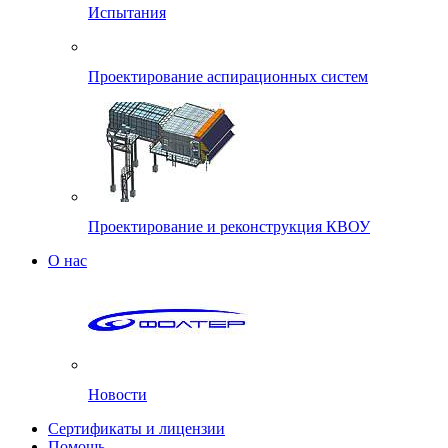
Испытания
Проектирование аспирационных систем
Проектирование и реконструкция КВОУ
О нас
Новости
Сертификаты и лицензии
Помощь