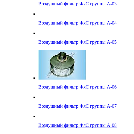
Воздушный фильтр ФяС группы А-03
Воздушный фильтр ФяС группы А-04
Воздушный фильтр ФяС группы А-05
Воздушный фильтр ФяС группы А-06
Воздушный фильтр ФяС группы А-07
Воздушный фильтр ФяС группы А-08