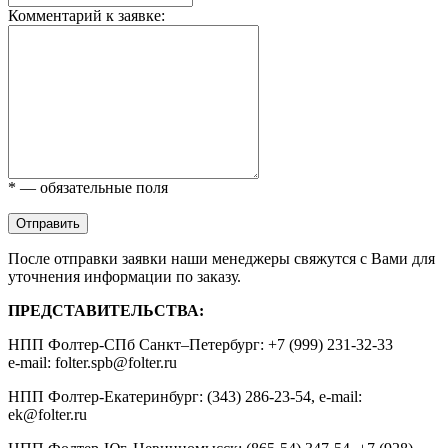
Комментарий к заявке:
* — обязательные поля
Отправить
После отправки заявки наши менеджеры свяжутся с Вами для
уточнения информации по заказу.
ПРЕДСТАВИТЕЛЬСТВА:
НПП Фолтер-СПб Санкт–Петербург: +7 (999) 231-32-33
e-mail: folter.spb@folter.ru
НПП Фолтер-Екатеринбург: (343) 286-23-54, e-mail:
ek@folter.ru