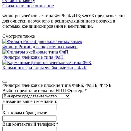
Оставить заявку
Скачать полное описание
Фильтры ячейковые типа ФяРБ; ФяПБ; ФяУБ предназначены
для очистки наружного и рециркуляционного воздуха в
системах кондиционирования и вентиляции.
Смотрите также
Фильтр Procart для окрасочных камер
Фильтры ячейковые типа ФяП
Карманные фильтры ячейковые типа ФяК
Фильтры ячейковые плоские типа ФяРБ, ФяПБ, ФяУБ
Выбор представительства НПП Фолтер: *
Название вашей компании:
Как к вам обращаться:
Ваш контактный телефон: *